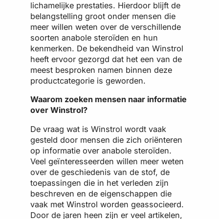
lichamelijke prestaties. Hierdoor blijft de
belangstelling groot onder mensen die
meer willen weten over de verschillende
soorten anabole steroïden en hun
kenmerken. De bekendheid van Winstrol
heeft ervoor gezorgd dat het een van de
meest besproken namen binnen deze
productcategorie is geworden.
Waarom zoeken mensen naar informatie
over Winstrol?
De vraag wat is Winstrol wordt vaak
gesteld door mensen die zich oriënteren
op informatie over anabole steroïden.
Veel geïnteresseerden willen meer weten
over de geschiedenis van de stof, de
toepassingen die in het verleden zijn
beschreven en de eigenschappen die
vaak met Winstrol worden geassocieerd.
Door de jaren heen zijn er veel artikelen,