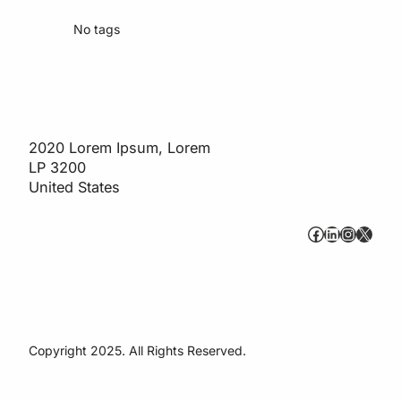
No tags
2020 Lorem Ipsum, Lorem
LP 3200
United States
#
#
#
#
Copyright 2025. All Rights Reserved.