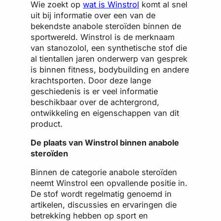
Wie zoekt op
wat is Winstrol
komt al snel
uit bij informatie over een van de
bekendste anabole steroïden binnen de
sportwereld. Winstrol is de merknaam
van stanozolol, een synthetische stof die
al tientallen jaren onderwerp van gesprek
is binnen fitness, bodybuilding en andere
krachtsporten. Door deze lange
geschiedenis is er veel informatie
beschikbaar over de achtergrond,
ontwikkeling en eigenschappen van dit
product.
De plaats van Winstrol binnen anabole
steroïden
Binnen de categorie anabole steroïden
neemt Winstrol een opvallende positie in.
De stof wordt regelmatig genoemd in
artikelen, discussies en ervaringen die
betrekking hebben op sport en