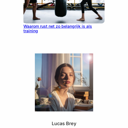
June 25, 2026
Waarom rust net zo belangrijk is als
training
Lucas Brey