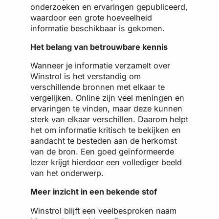
onderzoeken en ervaringen gepubliceerd,
waardoor een grote hoeveelheid
informatie beschikbaar is gekomen.
Het belang van betrouwbare kennis
Wanneer je informatie verzamelt over
Winstrol is het verstandig om
verschillende bronnen met elkaar te
vergelijken. Online zijn veel meningen en
ervaringen te vinden, maar deze kunnen
sterk van elkaar verschillen. Daarom helpt
het om informatie kritisch te bekijken en
aandacht te besteden aan de herkomst
van de bron. Een goed geïnformeerde
lezer krijgt hierdoor een vollediger beeld
van het onderwerp.
Meer inzicht in een bekende stof
Winstrol blijft een veelbesproken naam