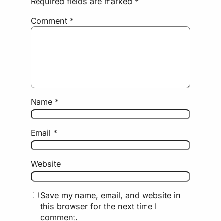
Required fields are marked
*
Comment
*
Name
*
Email
*
Website
Save my name, email, and website in
this browser for the next time I
comment.