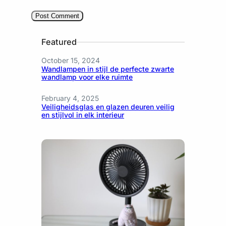
Featured
October 15, 2024
Wandlampen in stijl de perfecte zwarte
wandlamp voor elke ruimte
February 4, 2025
Veiligheidsglas en glazen deuren veilig
en stijlvol in elk interieur