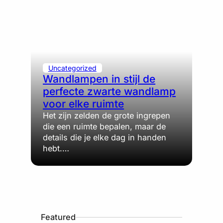
Uncategorized
Wandlampen in stijl de
perfecte zwarte wandlamp
voor elke ruimte
Het zijn zelden de grote ingrepen
die een ruimte bepalen, maar de
details die je elke dag in handen
hebt.…
Featured