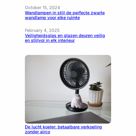
October 15, 2024
Wandlampen in stijl de perfecte zwarte
wandlamp voor elke ruimte
February 4, 2025
Veiligheidsglas en glazen deuren veilig
en stijlvol in elk interieur
May 12, 2026
De lucht koeler: betaalbare verkoeling
zonder airco