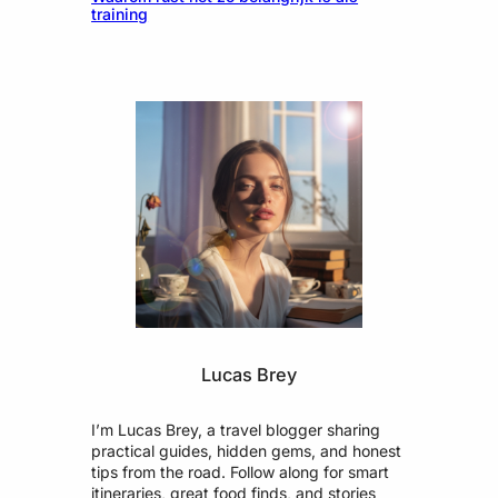
training
Lucas Brey
I’m Lucas Brey, a travel blogger sharing
practical guides, hidden gems, and honest
tips from the road. Follow along for smart
itineraries, great food finds, and stories