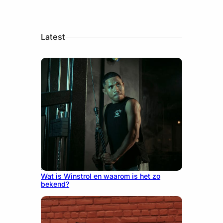
Latest
June 25, 2026
Wat is Winstrol en waarom is het zo
bekend?