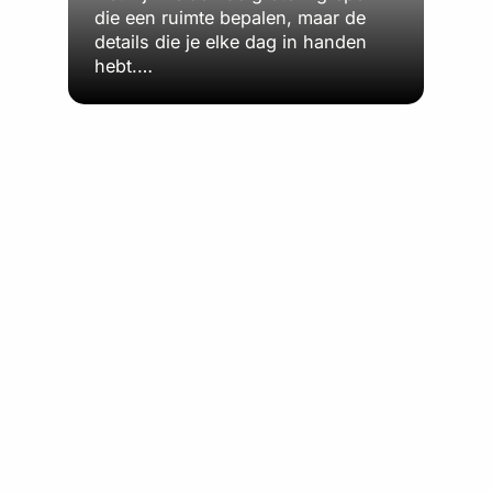
die een ruimte bepalen, maar de
details die je elke dag in handen
hebt.…